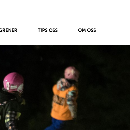
GRENER
TIPS OSS
OM OSS