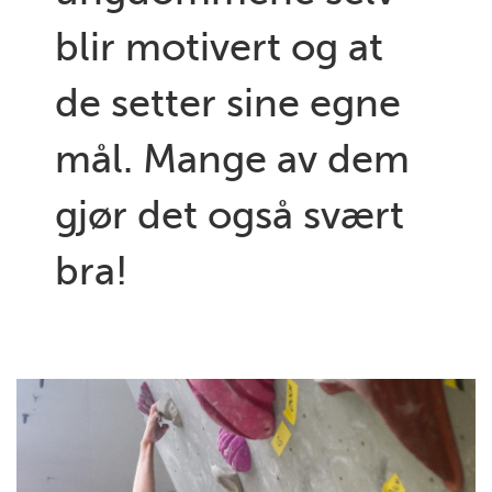
blir motivert og at
de setter sine egne
mål. Mange av dem
gjør det også svært
bra!